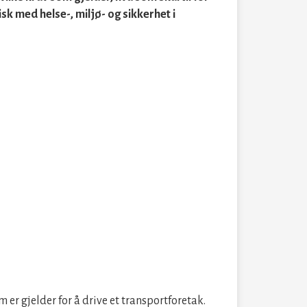
sk med helse-, miljø- og sikkerhet i
 er gjelder for å drive et transportforetak.