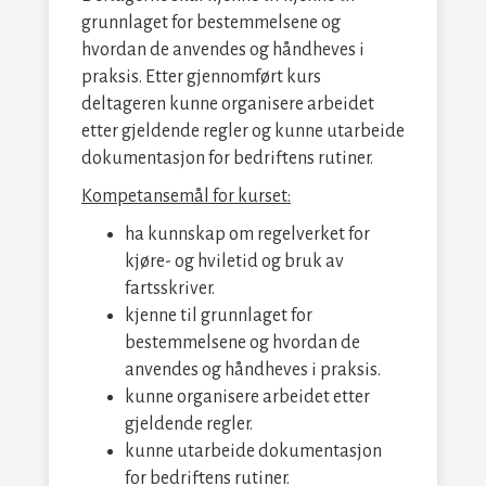
grunnlaget for bestemmelsene og
hvordan de anvendes og håndheves i
praksis. Etter gjennomført kurs
deltageren kunne organisere arbeidet
etter gjeldende regler og kunne utarbeide
dokumentasjon for bedriftens rutiner.
Kompetansemål for kurset:
ha kunnskap om regelverket for
kjøre- og hviletid og bruk av
fartsskriver.
kjenne til grunnlaget for
bestemmelsene og hvordan de
anvendes og håndheves i praksis.
kunne organisere arbeidet etter
gjeldende regler.
kunne utarbeide dokumentasjon
for bedriftens rutiner.