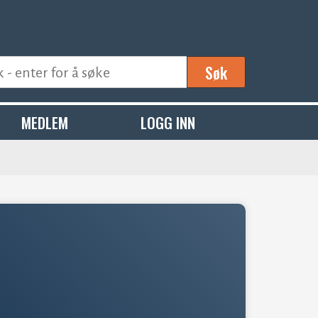
Søk
MEDLEM
LOGG INN