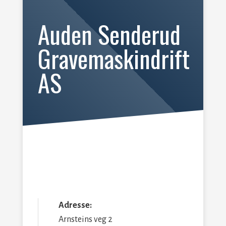
Auden Senderud
Gravemaskindrift
AS
Adresse:
Arnsteins veg 2