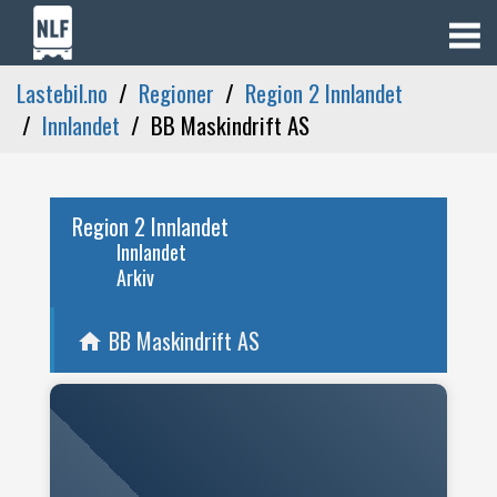
Lastebil.no
Regioner
Region 2 Innlandet
Innlandet
BB Maskindrift AS
Region 2 Innlandet
Innlandet
Arkiv
BB Maskindrift AS
home