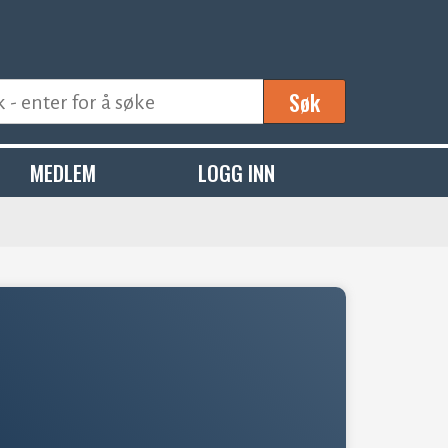
Søk
MEDLEM
LOGG INN