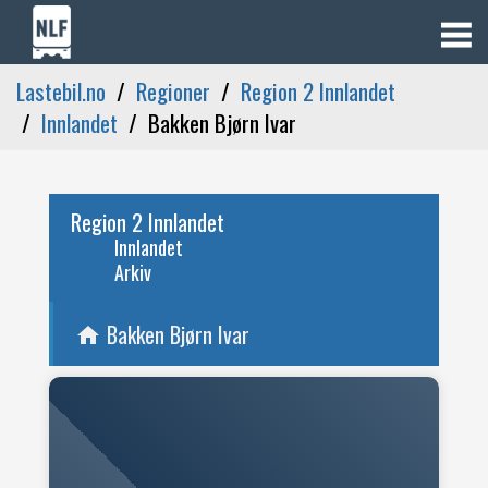
Lastebil.no
Regioner
Region 2 Innlandet
Innlandet
Bakken Bjørn Ivar
Region 2 Innlandet
Innlandet
Arkiv
Bakken Bjørn Ivar
home