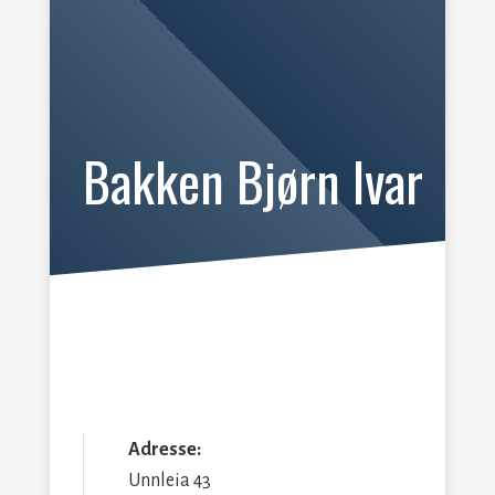
Bakken Bjørn Ivar
Adresse:
Unnleia 43