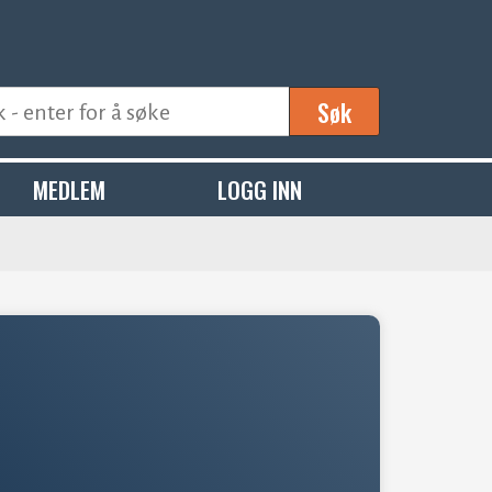
Søk
MEDLEM
LOGG INN