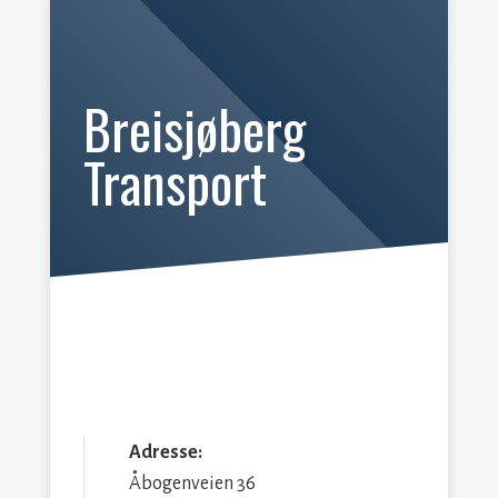
Breisjøberg
Transport
Adresse:
Åbogenveien 36