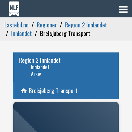
Lastebil.no
Regioner
Region 2 Innlandet
Innlandet
Breisjøberg Transport
Region 2 Innlandet
Innlandet
Arkiv
Breisjøberg Transport
home