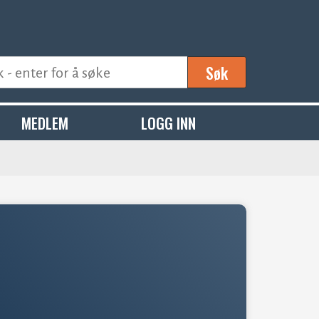
Søk
MEDLEM
LOGG INN