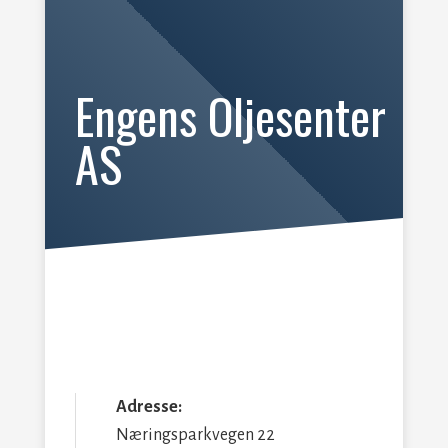
Engens Oljesenter
AS
Adresse:
Næringsparkvegen 22