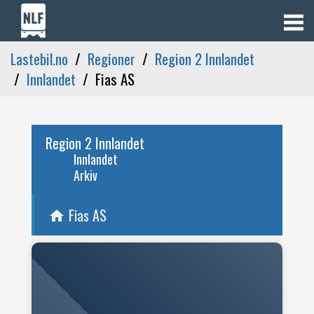
Lastebil.no
Regioner
Region 2 Innlandet
Innlandet
Fias AS
Region 2 Innlandet
Innlandet
Arkiv
Fias AS
home