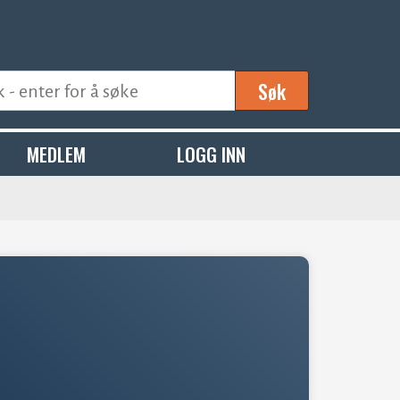
Søk
MEDLEM
LOGG INN