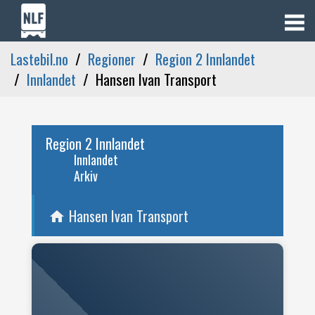
Lastebil.no
Regioner
Region 2 Innlandet
Innlandet
Hansen Ivan Transport
Region 2 Innlandet
Innlandet
Arkiv
Hansen Ivan Transport
home