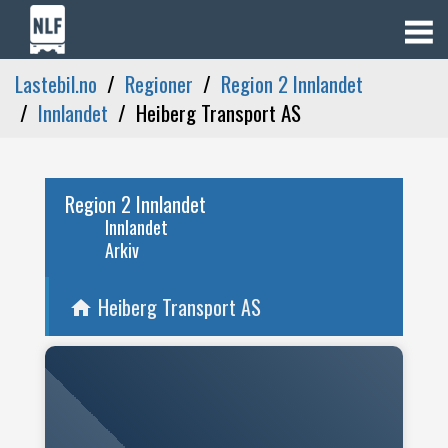
Lastebil.no
Regioner
Region 2 Innlandet
Innlandet
Heiberg Transport AS
Region 2 Innlandet
Innlandet
Arkiv
Heiberg Transport AS
home