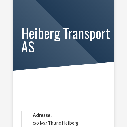
Heiberg Transport
AS
Adresse:
c/o Ivar Thune Heiberg