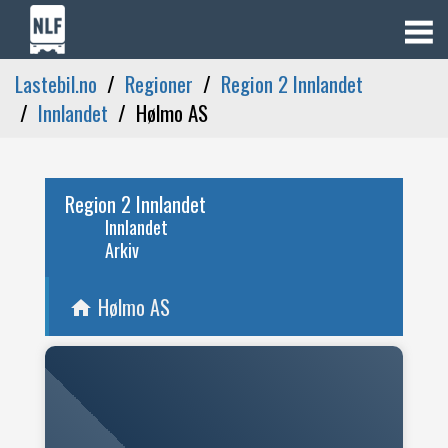
Lastebil.no
Regioner
Region 2 Innlandet
Innlandet
Hølmo AS
Region 2 Innlandet
Innlandet
Arkiv
Hølmo AS
home