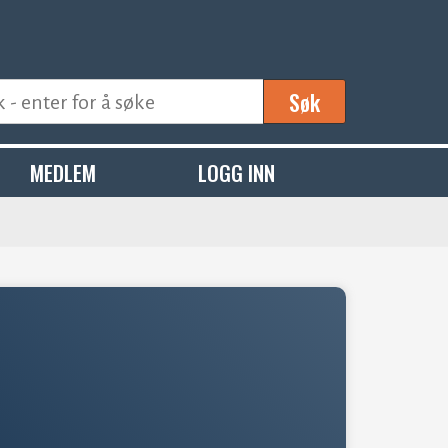
Søk
MEDLEM
LOGG INN