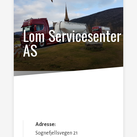
Lom Servicesenter
AS
Adresse:
Sognefjellsvegen 21