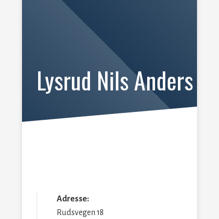
Lysrud Nils Anders
Adresse:
Rudsvegen 18