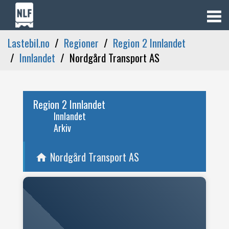
Lastebil.no
Regioner
Region 2 Innlandet
Innlandet
Nordgård Transport AS
Region 2 Innlandet
Innlandet
Arkiv
Nordgård Transport AS
home