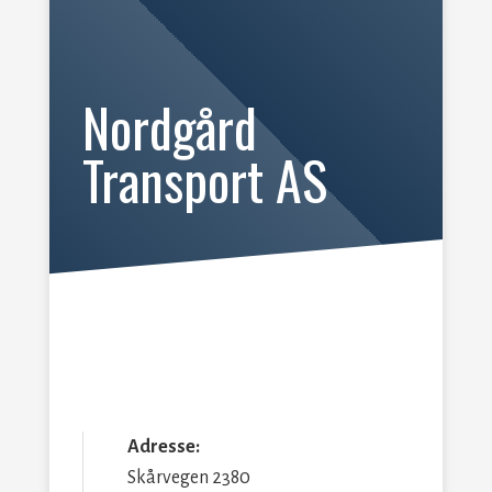
Nordgård
Transport AS
Adresse:
Skårvegen 2380