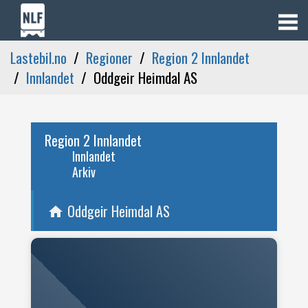
Lastebil.no
Regioner
Region 2 Innlandet
Innlandet
Oddgeir Heimdal AS
Region 2 Innlandet
Innlandet
Arkiv
Oddgeir Heimdal AS
home