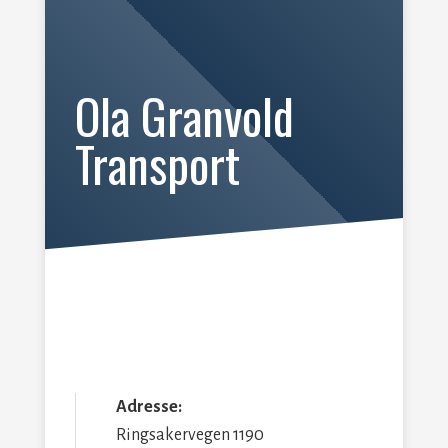
Ola Granvold
Transport
Adresse:
Ringsakervegen 1190