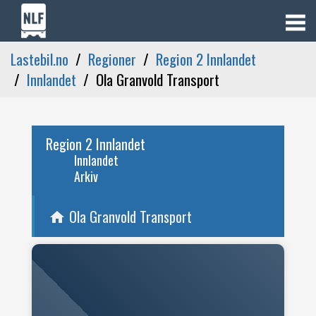
Lastebil.no
Regioner
Region 2 Innlandet
Innlandet
Ola Granvold Transport
Region 2 Innlandet
Innlandet
Arkiv
Ola Granvold Transport
home