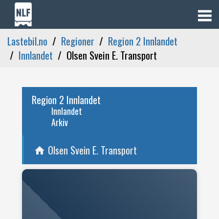
Lastebil.no
Regioner
Region 2 Innlandet
Innlandet
Olsen Svein E. Transport
Region 2 Innlandet
Innlandet
Arkiv
Olsen Svein E. Transport
home