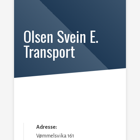
Olsen Svein E.
Transport
Adresse:
Vømmelsvika 161