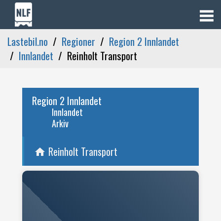
Lastebil.no
Regioner
Region 2 Innlandet
Innlandet
Reinholt Transport
Region 2 Innlandet
Innlandet
Arkiv
Reinholt Transport
home