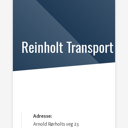
Reinholt Transport
Adresse:
Arnold Rørholts veg 23