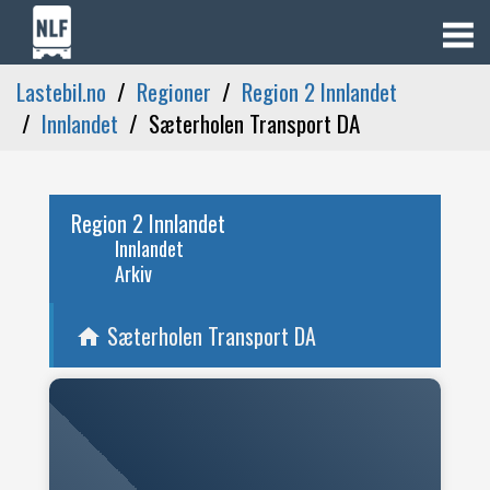
Lastebil.no
Regioner
Region 2 Innlandet
Innlandet
Sæterholen Transport DA
Region 2 Innlandet
Innlandet
Arkiv
Sæterholen Transport DA
home