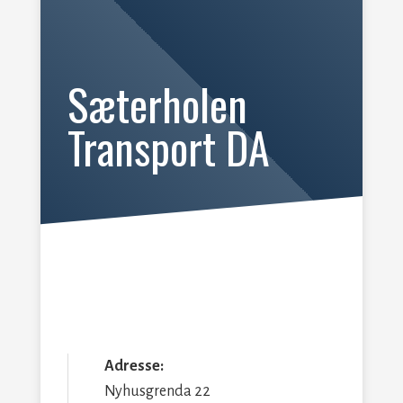
Sæterholen
Transport DA
Adresse:
Nyhusgrenda 22