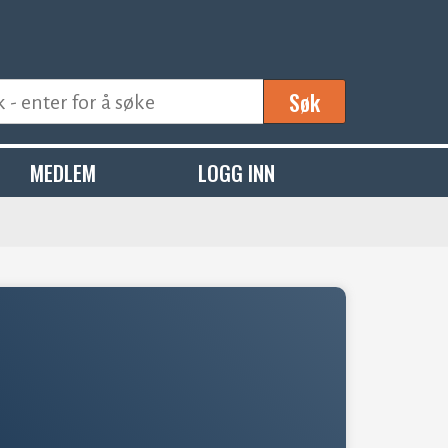
Søk
MEDLEM
LOGG INN