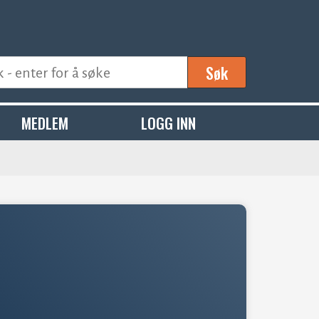
Søk
MEDLEM
LOGG INN