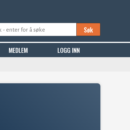
Søk
MEDLEM
LOGG INN