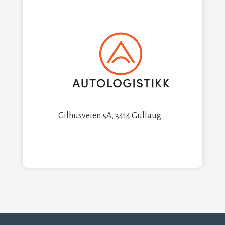
Gilhusveien 5A, 3414 Gullaug