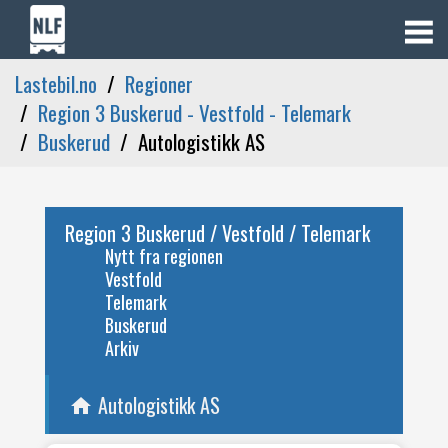
Lastebil.no
Regioner
Region 3 Buskerud - Vestfold - Telemark
Buskerud
Autologistikk AS
Region 3 Buskerud / Vestfold / Telemark
Nytt fra regionen
Vestfold
Telemark
Buskerud
Arkiv
Autologistikk AS
home