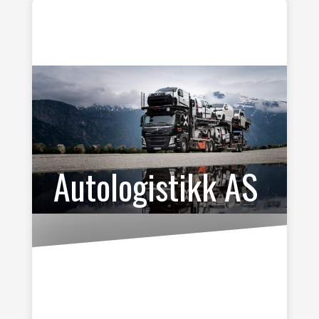
Autologistikk AS