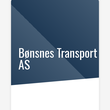
Bønsnes Transport
AS