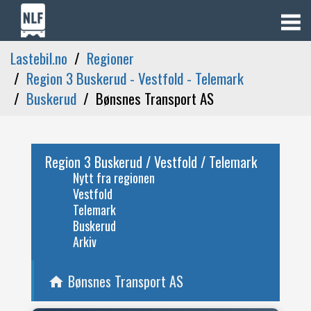
Lastebil.no
Regioner
Region 3 Buskerud - Vestfold - Telemark
Buskerud
Bønsnes Transport AS
Region 3 Buskerud / Vestfold / Telemark
Nytt fra regionen
Vestfold
Telemark
Buskerud
Arkiv
Bønsnes Transport AS
home