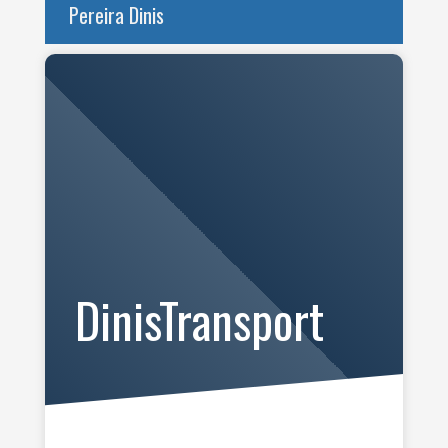
Pereira Dinis
DinisTransport