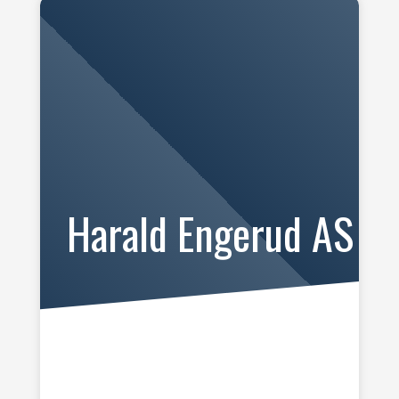
Harald Engerud AS