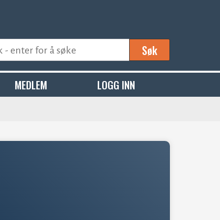
Søk
MEDLEM
LOGG INN