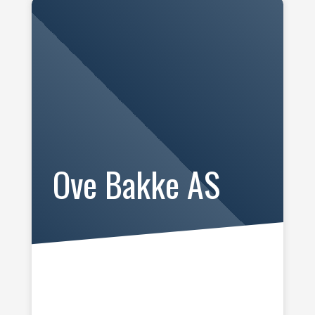
Ove Bakke AS