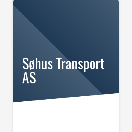
Søhus Transport
AS