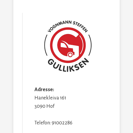
Adresse:
Hanekleiva 161
3090 Hof
Telefon: 91002286