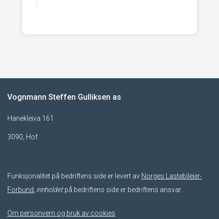
Vognmann Steffen Gulliksen as
Hanekleiva 161
3090, Hof
Funksjonalitet på bedriftens side er levert av
Norges Lastebileier-
Forbund
,
innholdet
på bedriftens side er bedriftens ansvar.
Om personvern og bruk av cookies