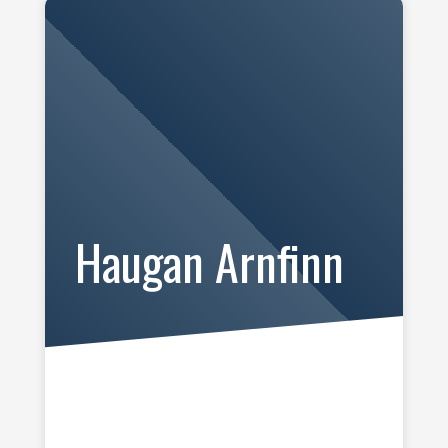
Haugan Arnfinn