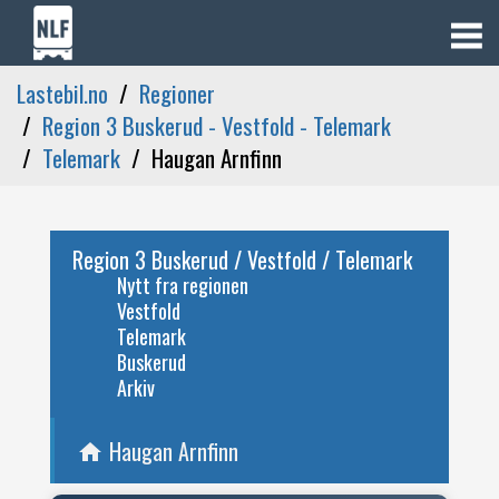
Lastebil.no
Regioner
Region 3 Buskerud - Vestfold - Telemark
Telemark
Haugan Arnfinn
Region 3 Buskerud / Vestfold / Telemark
Nytt fra regionen
Vestfold
Telemark
Buskerud
Arkiv
Haugan Arnfinn
home