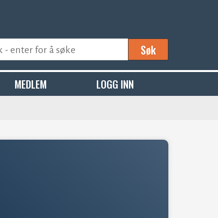
Søk
MEDLEM
LOGG INN