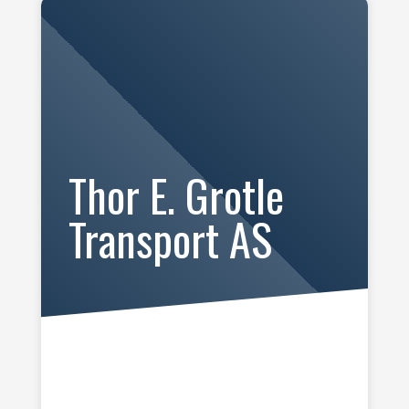
Thor E. Grotle
Transport AS