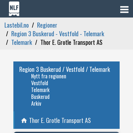
Lastebil.no
Regioner
Region 3 Buskerud - Vestfold - Telemark
Telemark
Thor E. Grotle Transport AS
Region 3 Buskerud / Vestfold / Telemark
Nytt fra regionen
Vestfold
Telemark
Buskerud
Arkiv
Thor E. Grotle Transport AS
home