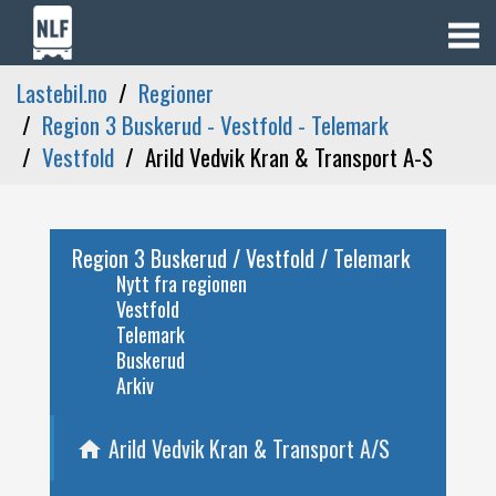
Lastebil.no
Regioner
Region 3 Buskerud - Vestfold - Telemark
Vestfold
Arild Vedvik Kran & Transport A-S
Region 3 Buskerud / Vestfold / Telemark
Nytt fra regionen
Vestfold
Telemark
Buskerud
Arkiv
Arild Vedvik Kran & Transport A/S
home