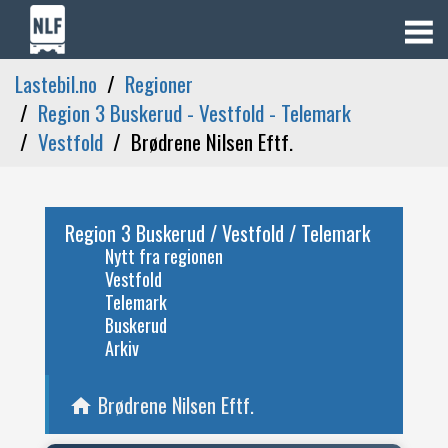
Lastebil.no
Regioner
Region 3 Buskerud - Vestfold - Telemark
Vestfold
Brødrene Nilsen Eftf.
Region 3 Buskerud / Vestfold / Telemark
Nytt fra regionen
Vestfold
Telemark
Buskerud
Arkiv
Brødrene Nilsen Eftf.
home