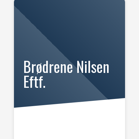
Brødrene Nilsen
Eftf.