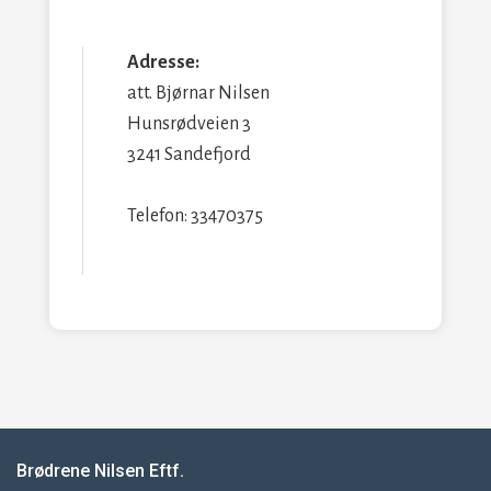
Adresse:
att. Bjørnar Nilsen
Hunsrødveien 3
3241 Sandefjord
Telefon: 33470375
Brødrene Nilsen Eftf.