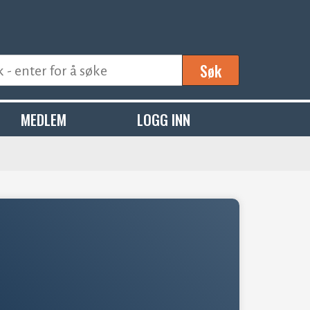
Søk
MEDLEM
LOGG INN