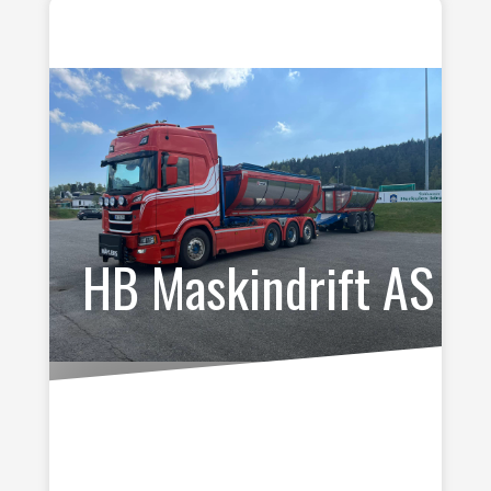
HB Maskindrift AS