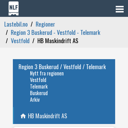
Lastebil.no
Regioner
Region 3 Buskerud - Vestfold - Telemark
Vestfold
HB Maskindrift AS
Region 3 Buskerud / Vestfold / Telemark
Nytt fra regionen
Vestfold
Telemark
Buskerud
Arkiv
HB Maskindrift AS
home