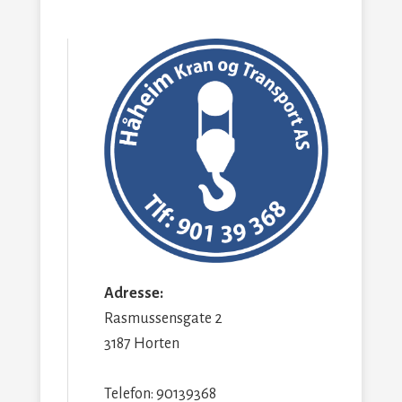
Adresse:
Rasmussensgate 2
3187 Horten
Telefon: 90139368