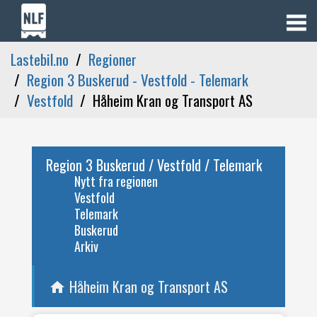
Lastebil.no
Regioner
Region 3 Buskerud - Vestfold - Telemark
Vestfold
Håheim Kran og Transport AS
Region 3 Buskerud / Vestfold / Telemark
Nytt fra regionen
Vestfold
Telemark
Buskerud
Arkiv
Håheim Kran og Transport AS
home