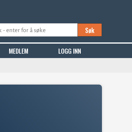
Søk
MEDLEM
LOGG INN