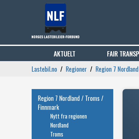
AKTUELT
FAIR TRANS
Lastebil.no
Regioner
Region 7 Nordland
Region 7 Nordland / Troms /
Finnmark
Nytt fra regionen
Nordland
Troms