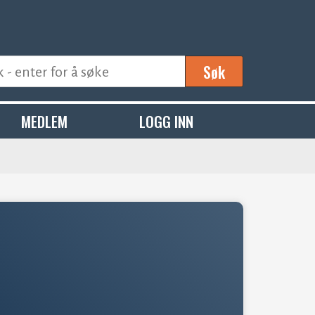
Søk
MEDLEM
LOGG INN