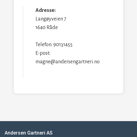
Adresse:
Langøyveien 7
1640 Råde
Telefon: 90131455
E-post:
magne@andersengartneri.no
Andersen Gartneri AS