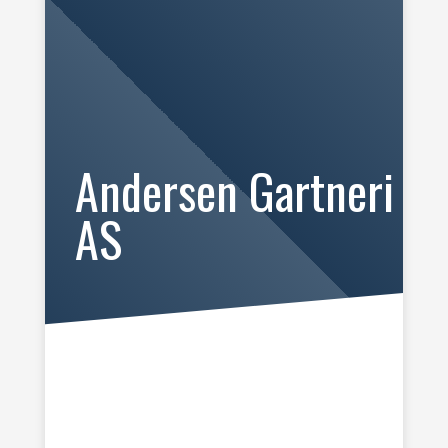
Andersen Gartneri
AS