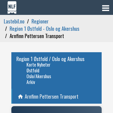
Lastebil.no
Regioner
Region 1 Østfold - Oslo og Akershus
Arnfinn Pettersen Transport
Region 1 Østfold / Oslo og Akershus
Korte Nyheter
Østfold
Oslo/Akershus
Arkiv
Arnfinn Pettersen Transport
home