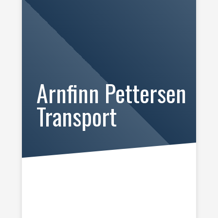
Arnfinn Pettersen
Transport