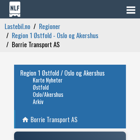
Lastebil.no
Regioner
Region 1 Østfold - Oslo og Akershus
Borrie Transport AS
Region 1 Østfold / Oslo og Akershus
Korte Nyheter
Østfold
Oslo/Akershus
Arkiv
Borrie Transport AS
home