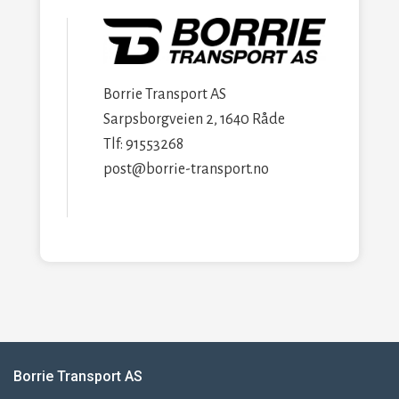
Borrie Transport AS
Sarpsborgveien 2, 1640 Råde
Tlf: 91553268
post@borrie-transport.no
Borrie Transport AS