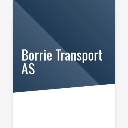
Borrie Transport
AS