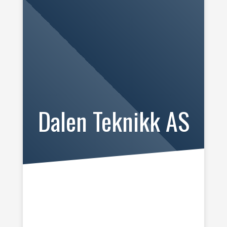
Dalen Teknikk AS