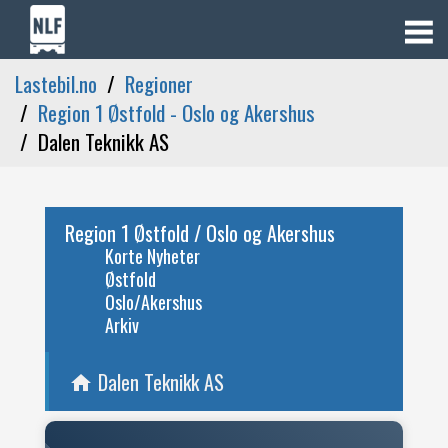
Lastebil.no
Regioner
Region 1 Østfold - Oslo og Akershus
Dalen Teknikk AS
Region 1 Østfold / Oslo og Akershus
Korte Nyheter
Østfold
Oslo/Akershus
Arkiv
Dalen Teknikk AS
home